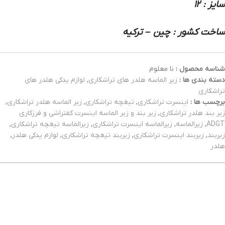
سایز : 12
ساخت کشور : چین – ترکیه
شناسه محصول :
نا معلوم
دسته بندی ها :
زیر الماسه هلدر های تراشکاری
,
لوازم یدکی هلدر های
تراشکاری
برچسب ها :
اینسرت تراشکاری
,
تیغچه تراشکاری
,
زیر الماسه هلدر تراشکاری
,
زیر بند هلدر تراشکاری
,
زیر بند و زیر الماسه اینسرت کفتراشی و فرزکاری
ADGT
,
زیرالماسه
,
زیرالماسه اینسرت تراشکاری
,
زیرالماسه تیغچه تراشکاری
,
زیربند
,
زیربند اینسرت تراشکاری
,
زیربند تیغچه تراشکاری
,
لوازم یدکی هلدر
,
هلدر