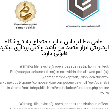
تمامی مطالب این سایت متعلق به فروشگاه
اینترنتی ابزار متحد می باشد و کپی برداری پیگرد
قانونی دارد.
Warning
: file_exists(): open_basedir restriction in effect.
File(/css/parts/base-rtl.css) is not within the allowed path(s):
(/home/:/tmp/:/opt/alt/:/usr/local/bin/wp-
/var/tmp/:/opt/cpanel/composer/bin/composer:/dev/null:/opt/cpanel/)
in
/home/mottah/public_html/wp-includes/functions.php
on line
3635
Warning
: file_exists(): open_basedir restriction in effect.