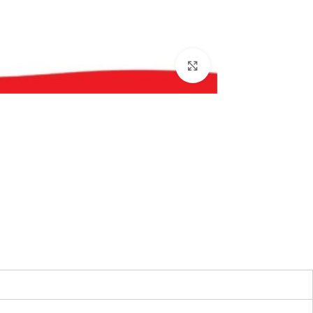
بزرگنمایی تصویر